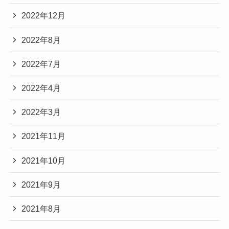
2022年12月
2022年8月
2022年7月
2022年4月
2022年3月
2021年11月
2021年10月
2021年9月
2021年8月