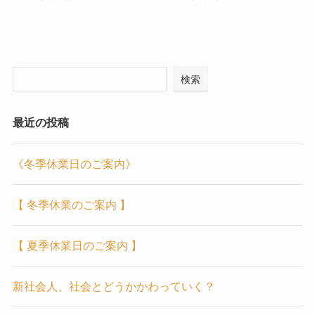
検索
最近の投稿
《冬季休業日のご案内》
【 冬季休業のご案内 】
【 夏季休業日のご案内 】
新社会人、社会とどうかかわっていく？