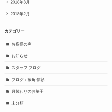
2018年3月
2018年2月
カテゴリー
お客様の声
お知らせ
スタッフ ブログ
ブログ：振角 信彰
月替わりのお菓子
未分類