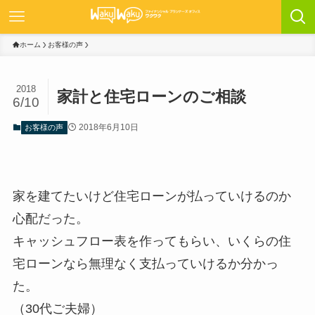
ホーム
お客様の声
2018
家計と住宅ローンのご相談
6/10
2018年6月10日
お客様の声
家を建てたいけど住宅ローンが払っていけるのか
心配だった。
キャッシュフロー表を作ってもらい、いくらの住
宅ローンなら無理なく支払っていけるか分かっ
た。
（30代ご夫婦）