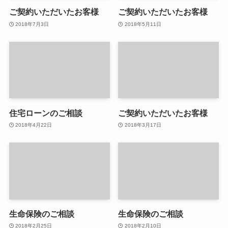
ご契約いただいたお客様
ご契約いただいたお客様
2018年7月3日
2018年5月11日
住宅ローンのご相談
ご契約いただいたお客様
2018年4月22日
2018年3月17日
生命保険のご相談
生命保険のご相談
2018年2月25日
2018年2月10日