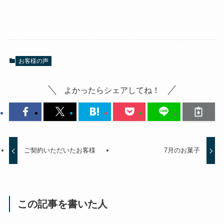
お客様の声
よかったらシェアしてね！
ご契約いただいたお客様
7月のお菓子
この記事を書いた人