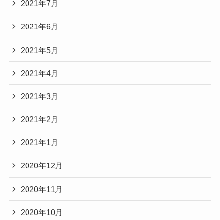
2021年7月
2021年6月
2021年5月
2021年4月
2021年3月
2021年2月
2021年1月
2020年12月
2020年11月
2020年10月