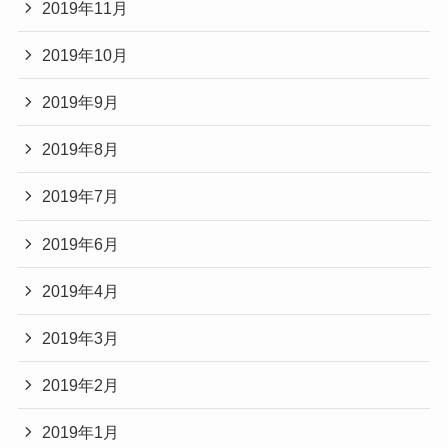
2019年11月
2019年10月
2019年9月
2019年8月
2019年7月
2019年6月
2019年4月
2019年3月
2019年2月
2019年1月