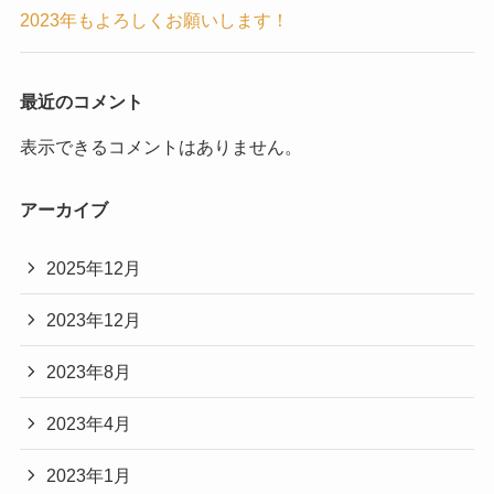
2023年もよろしくお願いします！
最近のコメント
表示できるコメントはありません。
アーカイブ
2025年12月
2023年12月
2023年8月
2023年4月
2023年1月