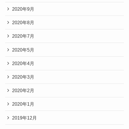
2020年9月
2020年8月
2020年7月
2020年5月
2020年4月
2020年3月
2020年2月
2020年1月
2019年12月