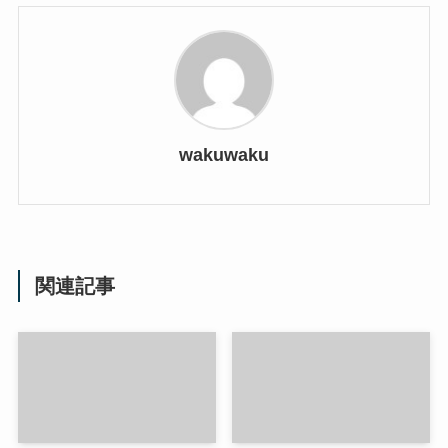
wakuwaku
関連記事