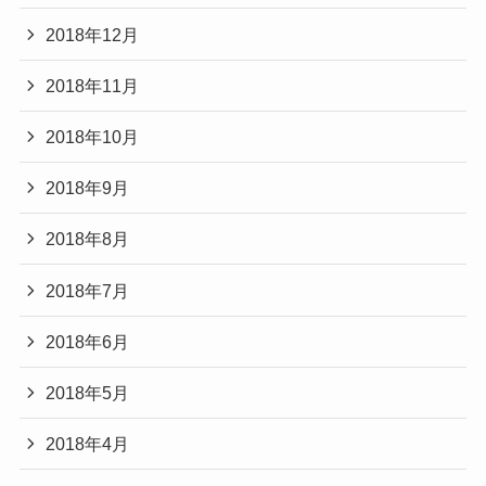
2018年12月
2018年11月
2018年10月
2018年9月
2018年8月
2018年7月
2018年6月
2018年5月
2018年4月