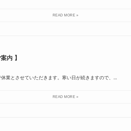
案内 】
.1.4まで休業とさせていただきます。寒い日が続きますので、...