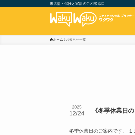
来店型・保険と家計のご相談窓口
ホーム
お知らせ一覧
2025
《冬季休業日の
12/24
冬季休業日のご案内です。 １