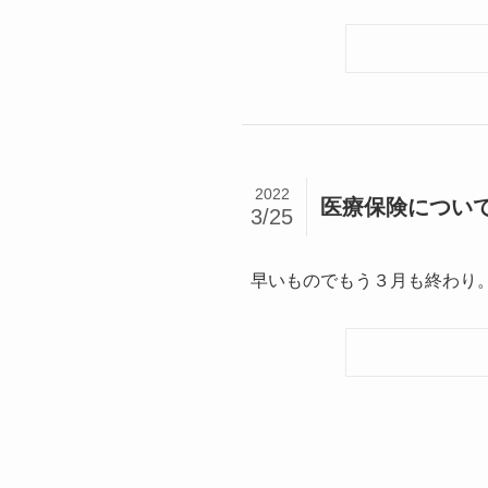
2022
医療保険につい
3/25
早いものでもう３月も終わり。