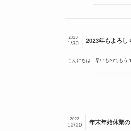
2023
2023年もよろ
1/30
こんにちは！早いものでもう１
2022
年末年始休業の
12/20