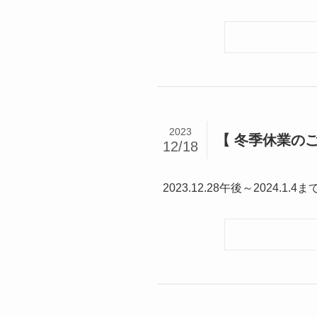
2023
【 冬季休業のご
12/18
2023.12.28午後～2024