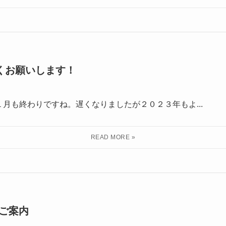
しくお願いします！
月も終わりですね。遅くなりましたが２０２３年もよ...
ご案内