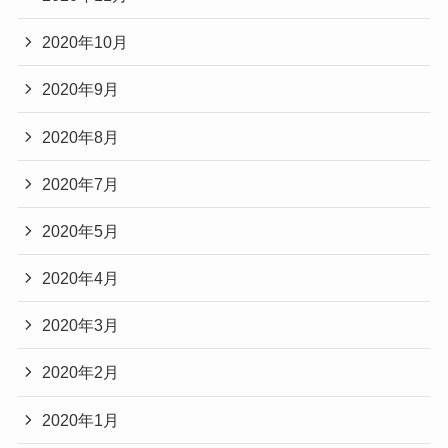
2020年10月
2020年9月
2020年8月
2020年7月
2020年5月
2020年4月
2020年3月
2020年2月
2020年1月