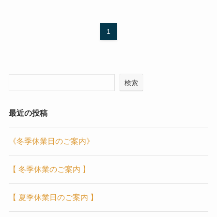
1
検索
最近の投稿
《冬季休業日のご案内》
【 冬季休業のご案内 】
【 夏季休業日のご案内 】