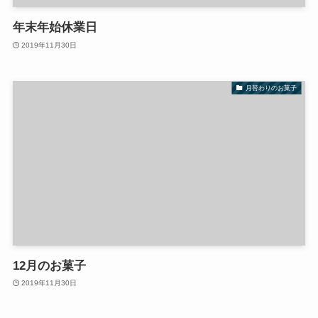
年末年始休業日
2019年11月30日
月替わりのお菓子
12月のお菓子
2019年11月30日