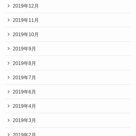
2019年12月
2019年11月
2019年10月
2019年9月
2019年8月
2019年7月
2019年6月
2019年4月
2019年3月
2019年2月