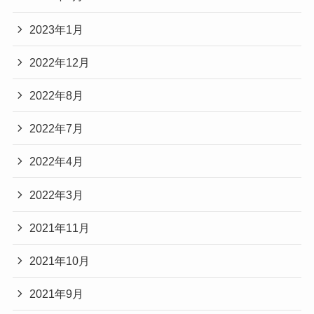
2023年1月
2022年12月
2022年8月
2022年7月
2022年4月
2022年3月
2021年11月
2021年10月
2021年9月