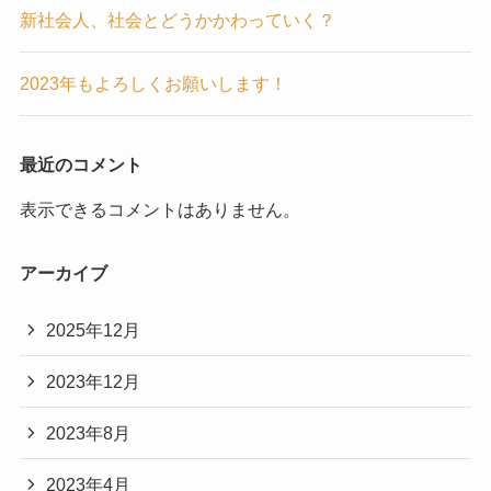
新社会人、社会とどうかかわっていく？
2023年もよろしくお願いします！
最近のコメント
表示できるコメントはありません。
アーカイブ
2025年12月
2023年12月
2023年8月
2023年4月