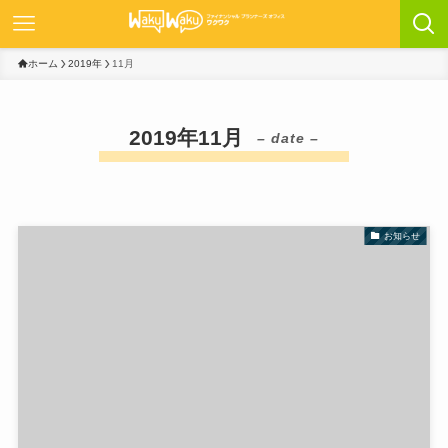
ホーム
2019年
11月
2019年11月
– date –
お知らせ