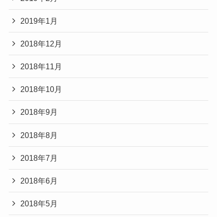
2019年1月
2018年12月
2018年11月
2018年10月
2018年9月
2018年8月
2018年7月
2018年6月
2018年5月