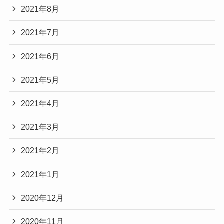
2021年8月
2021年7月
2021年6月
2021年5月
2021年4月
2021年3月
2021年2月
2021年1月
2020年12月
2020年11月