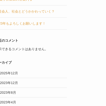
社会人、社会とどうかかわっていく？
023年もよろしくお願いします！
近のコメント
示できるコメントはありません。
ーカイブ
2025年12月
2023年12月
2023年8月
2023年4月