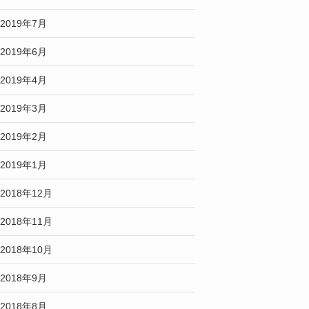
2019年7月
2019年6月
2019年4月
2019年3月
2019年2月
2019年1月
2018年12月
2018年11月
2018年10月
2018年9月
2018年8月