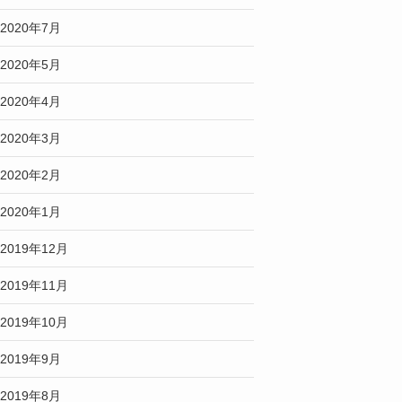
2020年7月
2020年5月
2020年4月
2020年3月
2020年2月
2020年1月
2019年12月
2019年11月
2019年10月
2019年9月
2019年8月