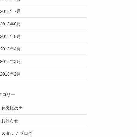
2018年7月
2018年6月
2018年5月
2018年4月
2018年3月
2018年2月
テゴリー
お客様の声
お知らせ
スタッフ ブログ