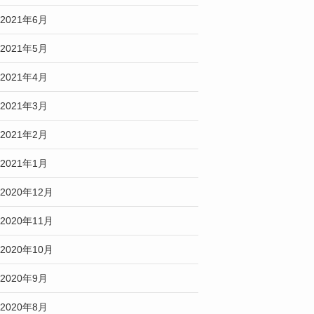
2021年6月
2021年5月
2021年4月
2021年3月
2021年2月
2021年1月
2020年12月
2020年11月
2020年10月
2020年9月
2020年8月