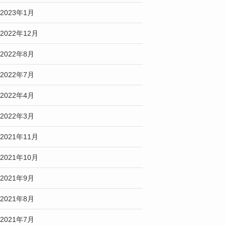
2023年1月
2022年12月
2022年8月
2022年7月
2022年4月
2022年3月
2021年11月
2021年10月
2021年9月
2021年8月
2021年7月