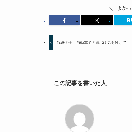
よかっ
猛暑の中、自動車での遠出は気を付けて！
この記事を書いた人