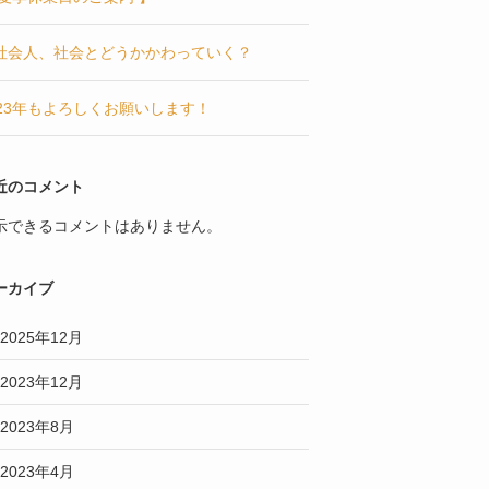
社会人、社会とどうかかわっていく？
023年もよろしくお願いします！
近のコメント
示できるコメントはありません。
ーカイブ
2025年12月
2023年12月
2023年8月
2023年4月