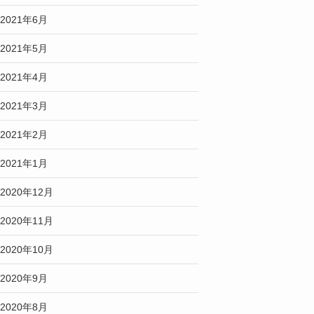
2021年6月
2021年5月
2021年4月
2021年3月
2021年2月
2021年1月
2020年12月
2020年11月
2020年10月
2020年9月
2020年8月