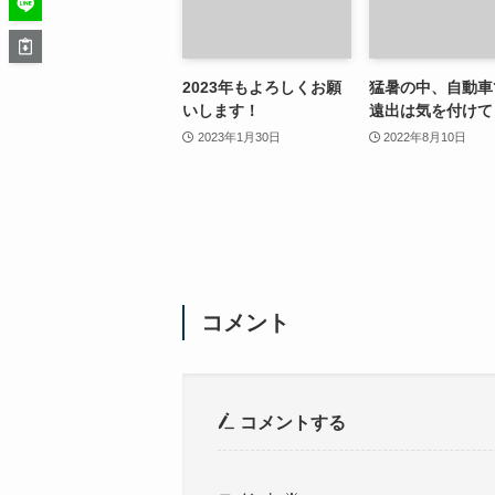
2023年もよろしくお願
猛暑の中、自動車
いします！
遠出は気を付けて
2023年1月30日
2022年8月10日
コメント
コメントする