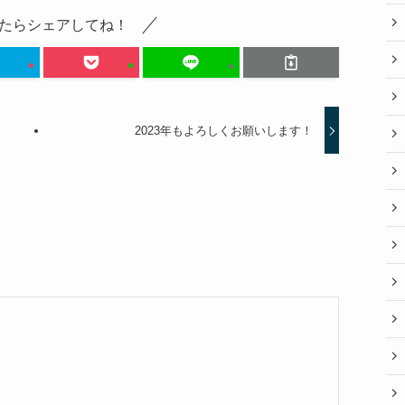
たらシェアしてね！
2023年もよろしくお願いします！