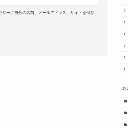
ウザーに自分の名前、メールアドレス、サイトを保存
カ