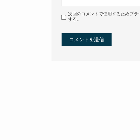
次回のコメントで使用するためブラ
する。