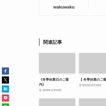
wakuwaku
関連記事
《冬季休業日のご案
【 冬季休業のご案
内》
2023年12月18日
2025年12月24日