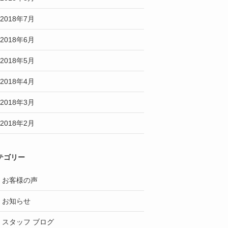
2018年7月
2018年6月
2018年5月
2018年4月
2018年3月
2018年2月
テゴリー
お客様の声
お知らせ
スタッフ ブログ