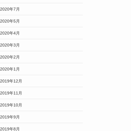
2020年7月
2020年5月
2020年4月
2020年3月
2020年2月
2020年1月
2019年12月
2019年11月
2019年10月
2019年9月
2019年8月