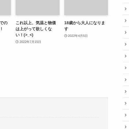
での
これ以上、気温と物価
18歳から大人になりま
！
は上がって欲しくな
す
い！(>_<)
2022年4月5日
2022年7月15日