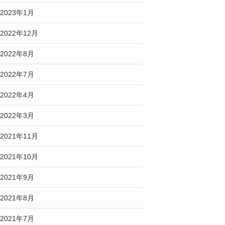
2023年1月
2022年12月
2022年8月
2022年7月
2022年4月
2022年3月
2021年11月
2021年10月
2021年9月
2021年8月
2021年7月