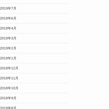
2019年7月
2019年6月
2019年4月
2019年3月
2019年2月
2019年1月
2018年12月
2018年11月
2018年10月
2018年9月
2018年8月