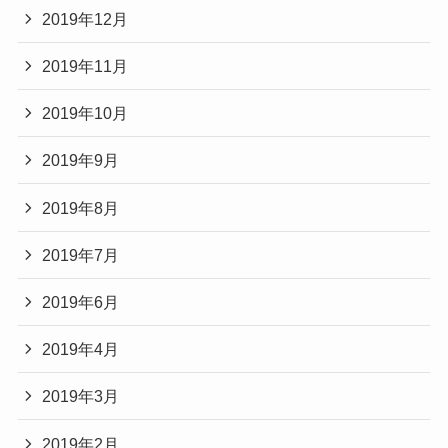
2019年12月
2019年11月
2019年10月
2019年9月
2019年8月
2019年7月
2019年6月
2019年4月
2019年3月
2019年2月