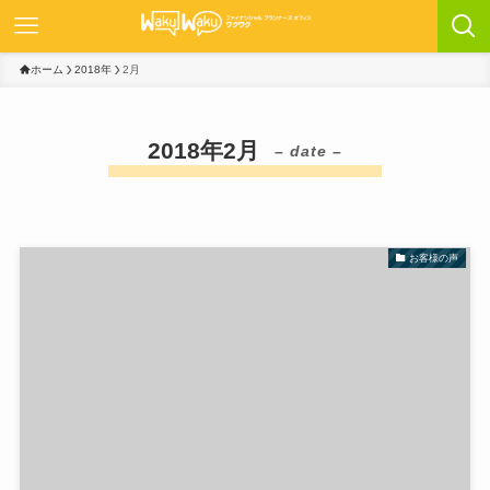
ホーム
2018年
2月
2018年2月
– date –
お客様の声