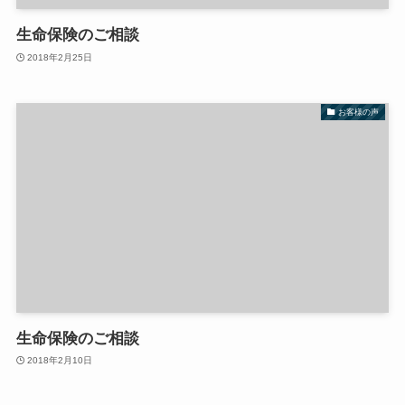
生命保険のご相談
2018年2月25日
お客様の声
生命保険のご相談
2018年2月10日