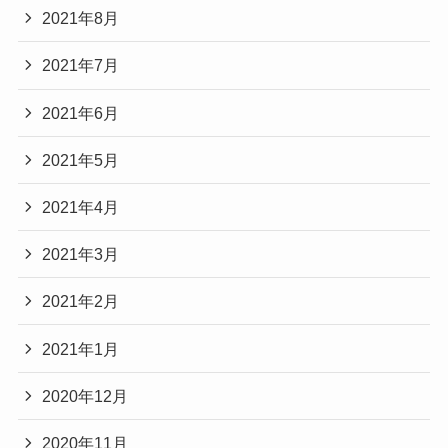
2021年8月
2021年7月
2021年6月
2021年5月
2021年4月
2021年3月
2021年2月
2021年1月
2020年12月
2020年11月