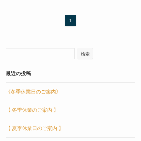
1
検索
最近の投稿
《冬季休業日のご案内》
【 冬季休業のご案内 】
【 夏季休業日のご案内 】