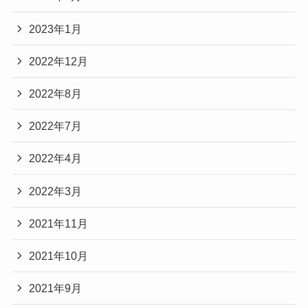
2023年1月
2022年12月
2022年8月
2022年7月
2022年4月
2022年3月
2021年11月
2021年10月
2021年9月