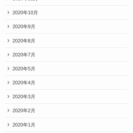
2020年10月
2020年9月
2020年8月
2020年7月
2020年5月
2020年4月
2020年3月
2020年2月
2020年1月