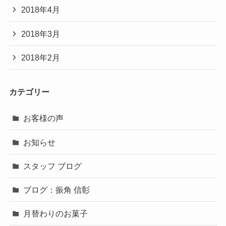
2018年4月
2018年3月
2018年2月
カテゴリー
お客様の声
お知らせ
スタッフ ブログ
ブログ：振角 信彰
月替わりのお菓子