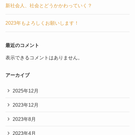
新社会人、社会とどうかかわっていく？
2023年もよろしくお願いします！
最近のコメント
表示できるコメントはありません。
アーカイブ
2025年12月
2023年12月
2023年8月
2023年4月