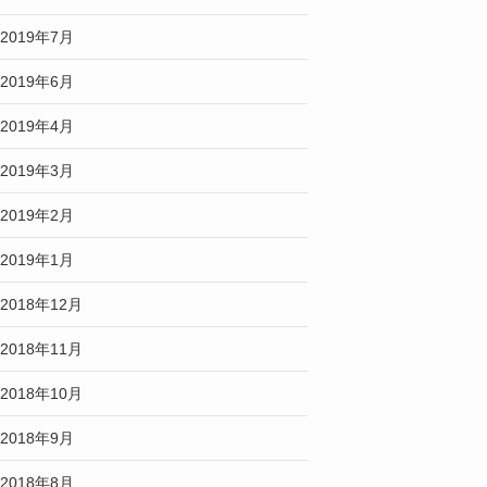
2019年7月
2019年6月
2019年4月
2019年3月
2019年2月
2019年1月
2018年12月
2018年11月
2018年10月
2018年9月
2018年8月