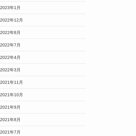
2023年1月
2022年12月
2022年8月
2022年7月
2022年4月
2022年3月
2021年11月
2021年10月
2021年9月
2021年8月
2021年7月