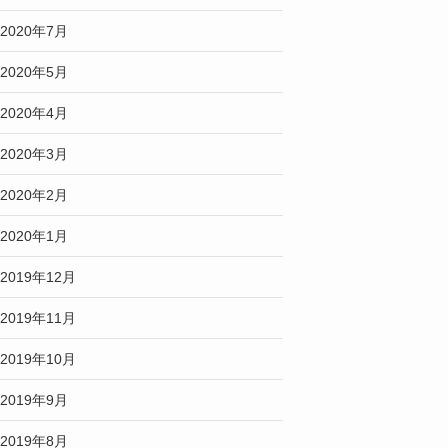
2020年7月
2020年5月
2020年4月
2020年3月
2020年2月
2020年1月
2019年12月
2019年11月
2019年10月
2019年9月
2019年8月