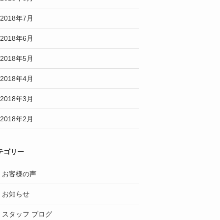
2018年7月
2018年6月
2018年5月
2018年4月
2018年3月
2018年2月
テゴリー
お客様の声
お知らせ
スタッフ ブログ