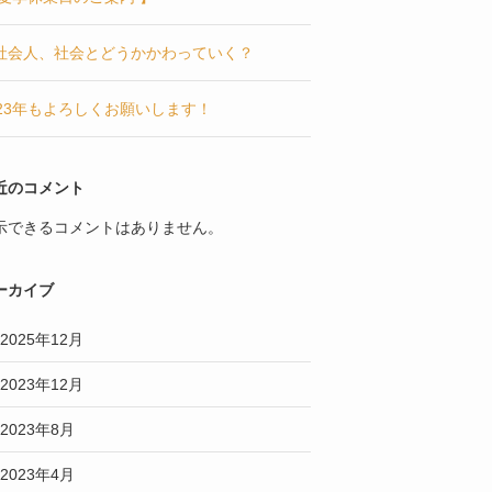
社会人、社会とどうかかわっていく？
023年もよろしくお願いします！
近のコメント
示できるコメントはありません。
ーカイブ
2025年12月
2023年12月
2023年8月
2023年4月