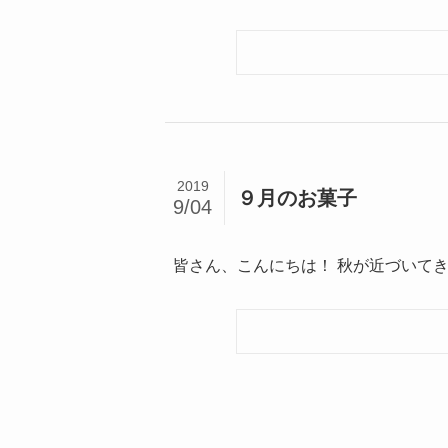
2019
９月のお菓子
9/04
皆さん、こんにちは！ 秋が近づいてき