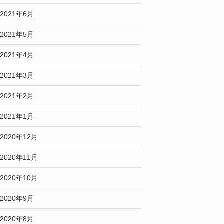
2021年6月
2021年5月
2021年4月
2021年3月
2021年2月
2021年1月
2020年12月
2020年11月
2020年10月
2020年9月
2020年8月