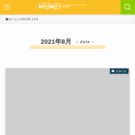
ホーム
2021年
8月
2021年8月
– date –
お知らせ