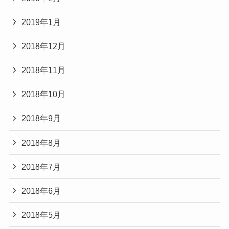
2019年1月
2018年12月
2018年11月
2018年10月
2018年9月
2018年8月
2018年7月
2018年6月
2018年5月