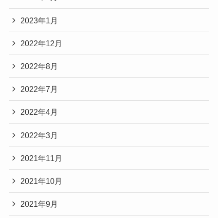
2023年1月
2022年12月
2022年8月
2022年7月
2022年4月
2022年3月
2021年11月
2021年10月
2021年9月