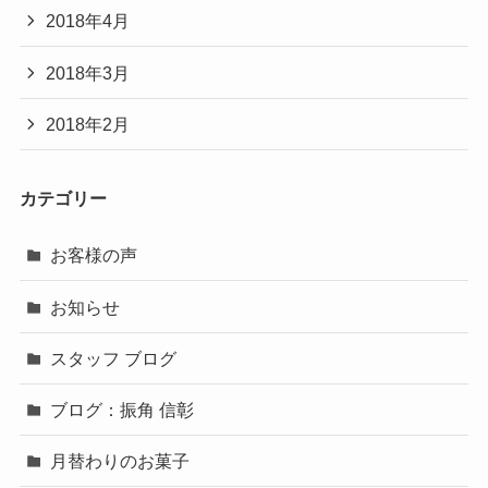
2018年4月
2018年3月
2018年2月
カテゴリー
お客様の声
お知らせ
スタッフ ブログ
ブログ：振角 信彰
月替わりのお菓子