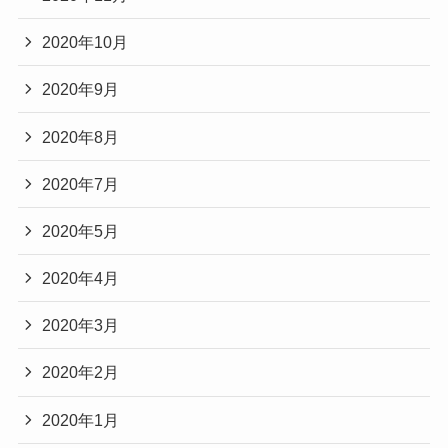
2020年10月
2020年9月
2020年8月
2020年7月
2020年5月
2020年4月
2020年3月
2020年2月
2020年1月