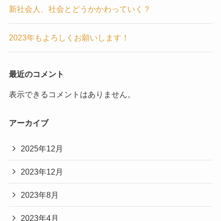
新社会人、社会とどうかかわっていく？
2023年もよろしくお願いします！
最近のコメント
表示できるコメントはありません。
アーカイブ
2025年12月
2023年12月
2023年8月
2023年4月