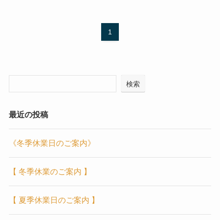
1
検索
最近の投稿
《冬季休業日のご案内》
【 冬季休業のご案内 】
【 夏季休業日のご案内 】