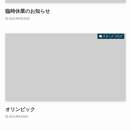
臨時休業のお知らせ
2021年8月25日
スタッフ ブログ
オリンピック
2021年8月6日