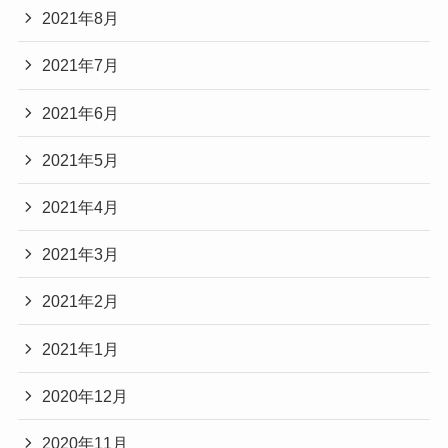
2021年8月
2021年7月
2021年6月
2021年5月
2021年4月
2021年3月
2021年2月
2021年1月
2020年12月
2020年11月