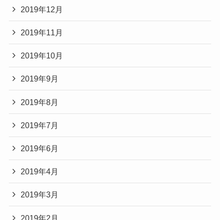
2019年12月
2019年11月
2019年10月
2019年9月
2019年8月
2019年7月
2019年6月
2019年4月
2019年3月
2019年2月