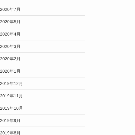
2020年7月
2020年5月
2020年4月
2020年3月
2020年2月
2020年1月
2019年12月
2019年11月
2019年10月
2019年9月
2019年8月