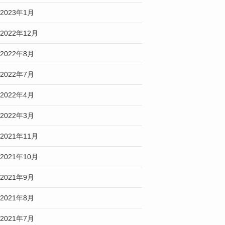
2023年1月
2022年12月
2022年8月
2022年7月
2022年4月
2022年3月
2021年11月
2021年10月
2021年9月
2021年8月
2021年7月