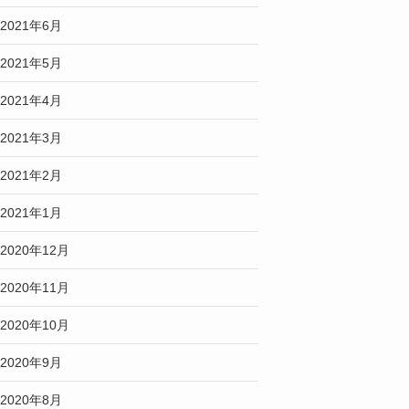
2021年6月
2021年5月
2021年4月
2021年3月
2021年2月
2021年1月
2020年12月
2020年11月
2020年10月
2020年9月
2020年8月