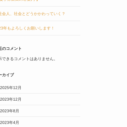
社会人、社会とどうかかわっていく？
023年もよろしくお願いします！
近のコメント
示できるコメントはありません。
ーカイブ
2025年12月
2023年12月
2023年8月
2023年4月