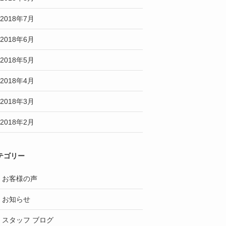
2018年7月
2018年6月
2018年5月
2018年4月
2018年3月
2018年2月
テゴリー
お客様の声
お知らせ
スタッフ ブログ