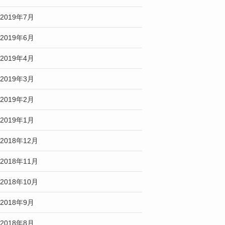
2019年7月
2019年6月
2019年4月
2019年3月
2019年2月
2019年1月
2018年12月
2018年11月
2018年10月
2018年9月
2018年8月